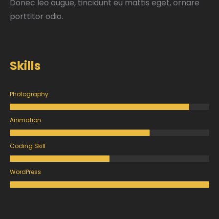
Donec leo augue, tincidunt eu mattis eget, ornare
porttitor odio.
Skills
Photography
Animation
Coding Skill
WordPress