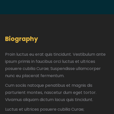
Biography
Proin luctus eu erat quis tincidunt. Vestibulum ante
ipsum primis in faucibus orci luctus et ultrices
posuere cubilia Curae; Suspendisse ullamcorper
nunc eu placerat fermentum.
Cum sociis natoque penatibus et magnis dis
parturient montes, nascetur dum eget tortor.
Vivamus aliquam dictum lacus quis tincidunt.
Luctus et ultrices posuere cubilia Curae;